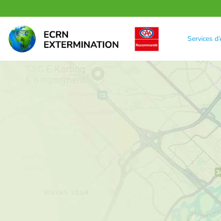
Services d