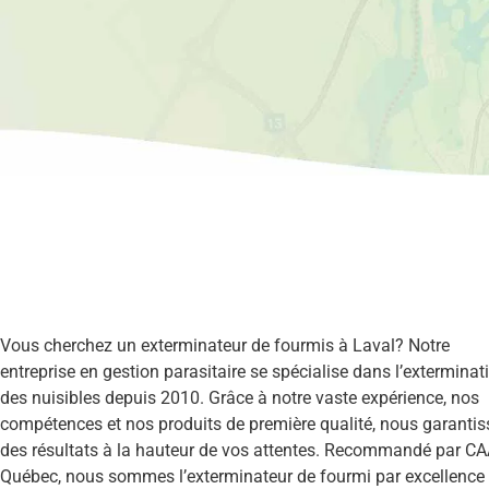
Vous cherchez un exterminateur de fourmis à Laval? Notre
entreprise en gestion parasitaire se spécialise dans l’exterminat
des nuisibles depuis 2010. Grâce à notre vaste expérience, nos
compétences et nos produits de première qualité, nous garanti
des résultats à la hauteur de vos attentes. Recommandé par C
Québec, nous sommes l’exterminateur de fourmi par excellence