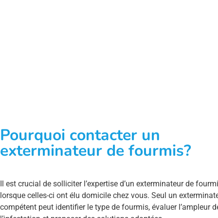
Pourquoi contacter un
exterminateur de fourmis?
Il est crucial de solliciter l’expertise d’un exterminateur de fourm
lorsque celles-ci ont élu domicile chez vous. Seul un exterminat
compétent peut identifier le type de fourmis, évaluer l’ampleur d