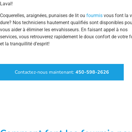
Laval!
Coquerelles, araignées, punaises de lit ou
fourmis
vous font la v
dure? Nos techniciens hautement qualifiés sont disponibles pou
vous aider à éliminer les envahisseurs. En faisant appel à nos
services, vous retrouverez rapidement le doux confort de votre f
et la tranquillité d’esprit!
Contactez-nous maintenant:
450-598-2626