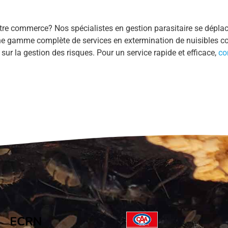
tre commerce? Nos spécialistes en gestion parasitaire se déplace
 une gamme complète de services en extermination de nuisibles c
 sur la gestion des risques. Pour un service rapide et efficace,
co